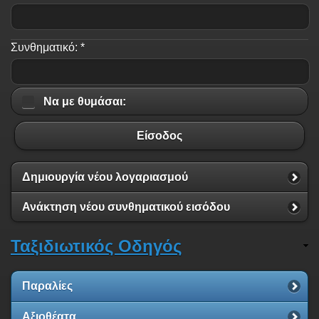
Συνθηματικό:
*
Nα με θυμάσαι:
Είσοδος
Δημιουργία νέου λογαριασμού
Ανάκτηση νέου συνθηματικού εισόδου
Ταξιδιωτικός Οδηγός
Παραλίες
Αξιοθέατα