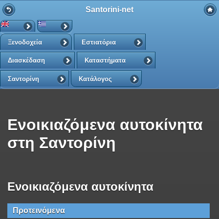
Santorini-net
Ξενοδοχεία
Εστιατόρια
Διασκέδαση
Καταστήματα
Σαντορίνη
Κατάλογος
Ενοικιαζόμενα αυτοκίνητα
στη Σαντορίνη
Ενοικιαζόμενα αυτοκίνητα
Προτεινόμενα