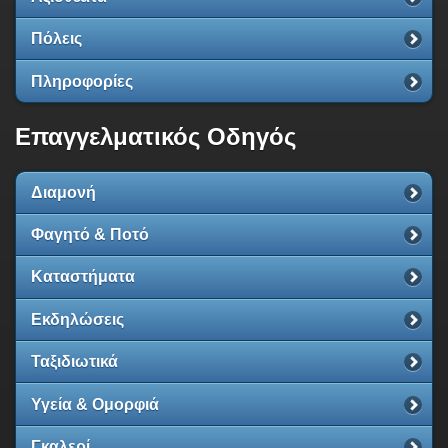
Πόλεις
Πληροφορίες
Επαγγελματικός Οδηγός
Διαμονή
Φαγητό & Ποτό
Καταστήματα
Εκδηλώσεις
Ταξιδιωτικά
Υγεία & Ομορφιά
Γκαλερί