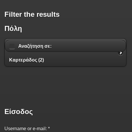
Filter the results
Πόλη
Αναζήτηση σε:
Καρτεράδος (2)
Είσοδος
Username or e-mail:
*