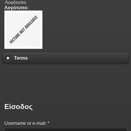
Λογότυπο
Λογότυπο:
Terms
Είσοδος
Username or e-mail:
*